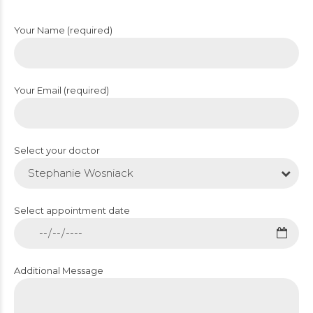
Your Name (required)
Your Email (required)
Select your doctor
Stephanie Wosniack
Select appointment date
Additional Message