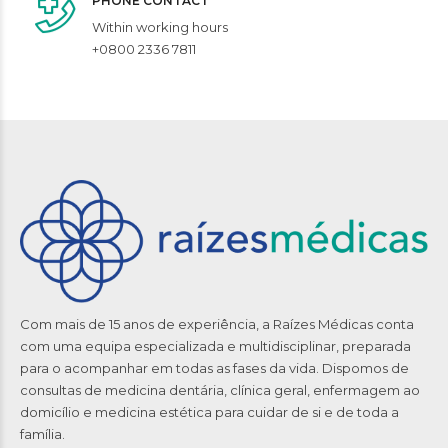
PHONE CONTACT
Within working hours
+0800 2336 7811
Com mais de 15 anos de experiência, a Raízes Médicas conta
com uma equipa especializada e multidisciplinar, preparada
para o acompanhar em todas as fases da vida. Dispomos de
consultas de medicina dentária, clínica geral, enfermagem ao
domicílio e medicina estética para cuidar de si e de toda a
família.