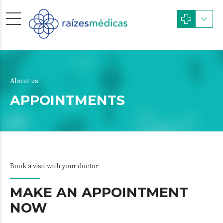
About us
APPOINTMENTS
Book a visit with your doctor
MAKE AN APPOINTMENT
NOW