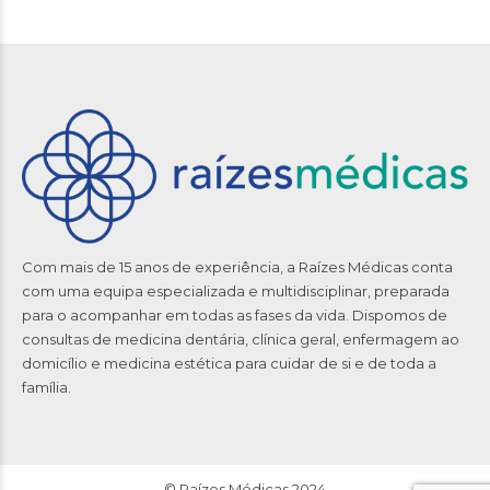
Com mais de 15 anos de experiência, a Raízes Médicas conta
com uma equipa especializada e multidisciplinar, preparada
para o acompanhar em todas as fases da vida. Dispomos de
consultas de medicina dentária, clínica geral, enfermagem ao
domicílio e medicina estética para cuidar de si e de toda a
família.
© Raízes Médicas 2024