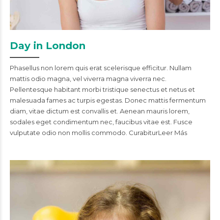
Day in London
Phasellus non lorem quis erat scelerisque efficitur. Nullam
mattis odio magna, vel viverra magna viverra nec.
Pellentesque habitant morbi tristique senectus et netus et
malesuada fames ac turpis egestas. Donec mattis fermentum
diam, vitae dictum est convallis et. Aenean mauris lorem,
sodales eget condimentum nec, faucibus vitae est. Fusce
vulputate odio non mollis commodo. CurabiturLeer Más