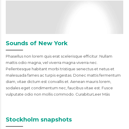
Sounds of New York
Phasellus non lorem quis erat scelerisque efficitur. Nullam
mattis odio magna, vel viverra magna viverra nec.
Pellentesque habitant morbi tristique senectus et netus et
malesuada fames ac turpis egestas. Donec mattis fermentum
diam, vitae dictum est convallis et. Aenean mauris lorem,
sodales eget condimentum nec, faucibus vitae est. Fusce
vulputate odio non mollis commodo. CurabiturLeer Más
Stockholm snapshots