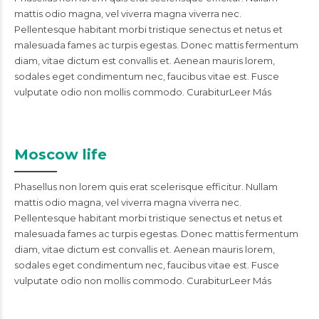
mattis odio magna, vel viverra magna viverra nec.
Pellentesque habitant morbi tristique senectus et netus et
malesuada fames ac turpis egestas. Donec mattis fermentum
diam, vitae dictum est convallis et. Aenean mauris lorem,
sodales eget condimentum nec, faucibus vitae est. Fusce
vulputate odio non mollis commodo. CurabiturLeer Más
Moscow life
Phasellus non lorem quis erat scelerisque efficitur. Nullam
mattis odio magna, vel viverra magna viverra nec.
Pellentesque habitant morbi tristique senectus et netus et
malesuada fames ac turpis egestas. Donec mattis fermentum
diam, vitae dictum est convallis et. Aenean mauris lorem,
sodales eget condimentum nec, faucibus vitae est. Fusce
vulputate odio non mollis commodo. CurabiturLeer Más