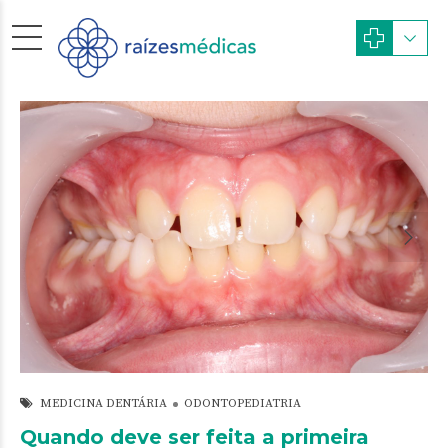
MEDICINA DENTÁRIA
ODONTOPEDIATRIA
Quando deve ser feita a primeira